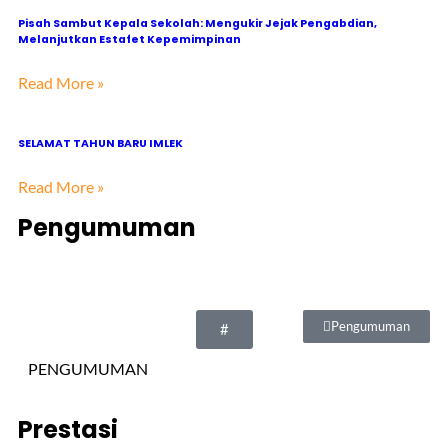
Pisah Sambut Kepala Sekolah: Mengukir Jejak Pengabdian,
Melanjutkan Estafet Kepemimpinan
Read More »
SELAMAT TAHUN BARU IMLEK
Read More »
Pengumuman
Pengumuman
#
PENGUMUMAN
Prestasi