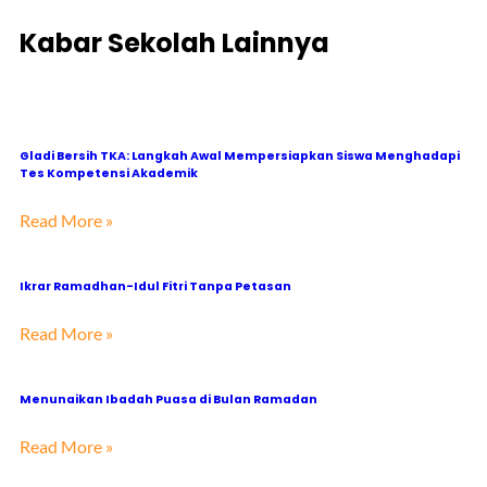
Kabar Sekolah Lainnya
Gladi Bersih TKA: Langkah Awal Mempersiapkan Siswa Menghadapi
Tes Kompetensi Akademik
Read More »
Ikrar Ramadhan-Idul Fitri Tanpa Petasan
Read More »
Menunaikan Ibadah Puasa di Bulan Ramadan
Read More »