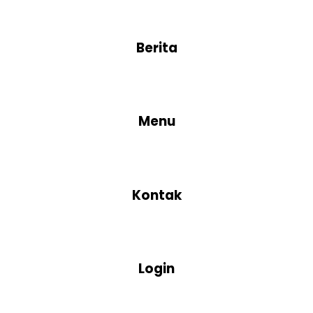
Berita
Menu
Kontak
Login