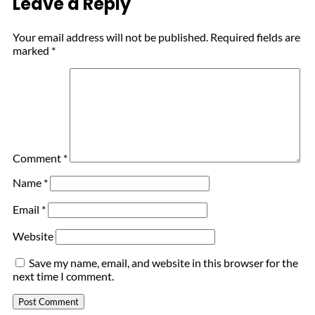
Leave a Reply
Your email address will not be published.
Required fields are
marked
*
Comment
*
Name
*
Email
*
Website
Save my name, email, and website in this browser for the
next time I comment.