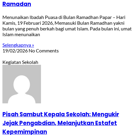
Ramadan
Menunaikan Ibadah Puasa di Bulan Ramadhan Papar – Hari
Kamis, 19 Februari 2026, Memasuki Bulan Ramadhan yakni
bulan yang penuh berkah bagi umat Islam. Pada bulan ini, umat
Islam menunaikan
Selengkapnya »
19/02/2026
No Comments
Kegiatan Sekolah
Pisah Sambut Kepala Sekolah: Mengukir
Jejak Pengabdian, Melanjutkan Estafet
Kepemimpinan