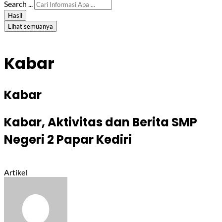
Search ...
Hasil
Lihat semuanya
Kabar
Kabar
Kabar, Aktivitas dan Berita SMP
Negeri 2 Papar Kediri
Artikel