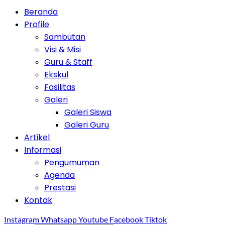
Beranda
Profile
Sambutan
Visi & Misi
Guru & Staff
Ekskul
Fasilitas
Galeri
Galeri Siswa
Galeri Guru
Artikel
Informasi
Pengumuman
Agenda
Prestasi
Kontak
Instagram
Whatsapp
Youtube
Facebook
Tiktok