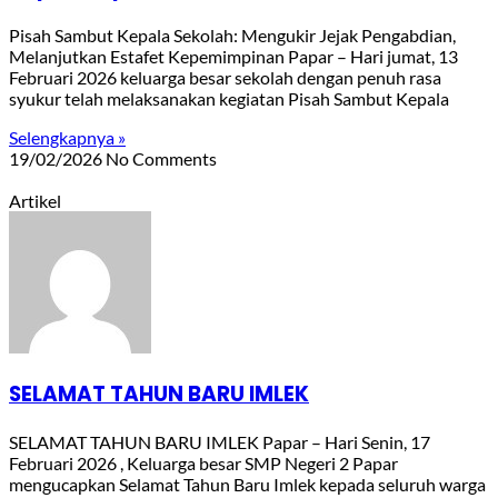
Pisah Sambut Kepala Sekolah: Mengukir Jejak Pengabdian,
Melanjutkan Estafet Kepemimpinan Papar – Hari jumat, 13
Februari 2026 keluarga besar sekolah dengan penuh rasa
syukur telah melaksanakan kegiatan Pisah Sambut Kepala
Selengkapnya »
19/02/2026
No Comments
Artikel
SELAMAT TAHUN BARU IMLEK
SELAMAT TAHUN BARU IMLEK Papar – Hari Senin, 17
Februari 2026 , Keluarga besar SMP Negeri 2 Papar
mengucapkan Selamat Tahun Baru Imlek kepada seluruh warga