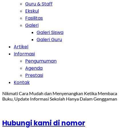
Guru & Staff
Ekskul
Fasilitas
Galeri
Galeri Siswa
Galeri Guru
Artikel
Informasi
Pengumuman
Agenda
Prestasi
Kontak
Nikmati Cara Mudah dan Menyenangkan Ketika Membaca
Buku, Update Informasi Sekolah Hanya Dalam Genggaman
Hubungi kami di nomor