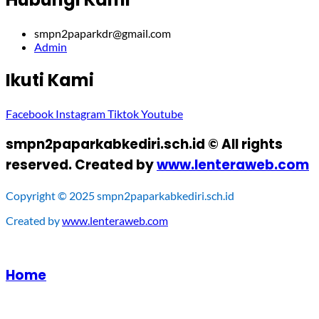
smpn2paparkdr@gmail.com
Admin
Ikuti Kami
Facebook
Instagram
Tiktok
Youtube
smpn2paparkabkediri.sch.id © All rights
reserved. Created by
www.lenteraweb.com
Copyright © 2025 smpn2paparkabkediri.sch.id
Created by
www.lenteraweb.com
Home