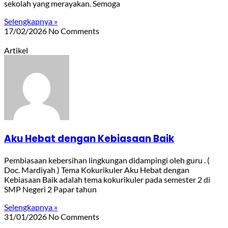
sekolah yang merayakan. Semoga
Selengkapnya »
17/02/2026
No Comments
Artikel
Aku Hebat dengan Kebiasaan Baik
Pembiasaan kebersihan lingkungan didampingi oleh guru . (
Doc. Mardiyah ) Tema Kokurikuler Aku Hebat dengan
Kebiasaan Baik adalah tema kokurikuler pada semester 2 di
SMP Negeri 2 Papar tahun
Selengkapnya »
31/01/2026
No Comments