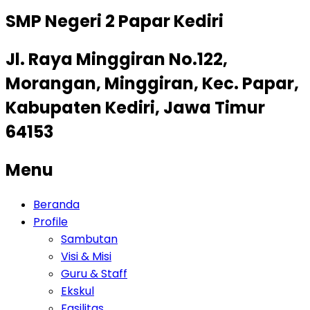
SMP Negeri 2 Papar Kediri
Jl. Raya Minggiran No.122,
Morangan, Minggiran, Kec. Papar,
Kabupaten Kediri, Jawa Timur
64153
Menu
Beranda
Profile
Sambutan
Visi & Misi
Guru & Staff
Ekskul
Fasilitas