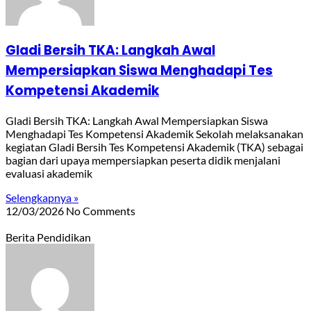
Gladi Bersih TKA: Langkah Awal
Mempersiapkan Siswa Menghadapi Tes
Kompetensi Akademik
Gladi Bersih TKA: Langkah Awal Mempersiapkan Siswa
Menghadapi Tes Kompetensi Akademik Sekolah melaksanakan
kegiatan Gladi Bersih Tes Kompetensi Akademik (TKA) sebagai
bagian dari upaya mempersiapkan peserta didik menjalani
evaluasi akademik
Selengkapnya »
12/03/2026
No Comments
Berita Pendidikan