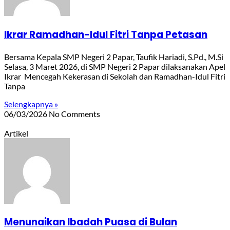
Ikrar Ramadhan-Idul Fitri Tanpa Petasan
Bersama Kepala SMP Negeri 2 Papar, Taufik Hariadi, S.Pd., M.Si
Selasa, 3 Maret 2026, di SMP Negeri 2 Papar dilaksanakan Apel
Ikrar Mencegah Kekerasan di Sekolah dan Ramadhan-Idul Fitri
Tanpa
Selengkapnya »
06/03/2026
No Comments
Artikel
Menunaikan Ibadah Puasa di Bulan