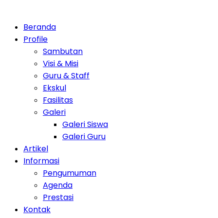
Beranda
Profile
Sambutan
Visi & Misi
Guru & Staff
Ekskul
Fasilitas
Galeri
Galeri Siswa
Galeri Guru
Artikel
Informasi
Pengumuman
Agenda
Prestasi
Kontak