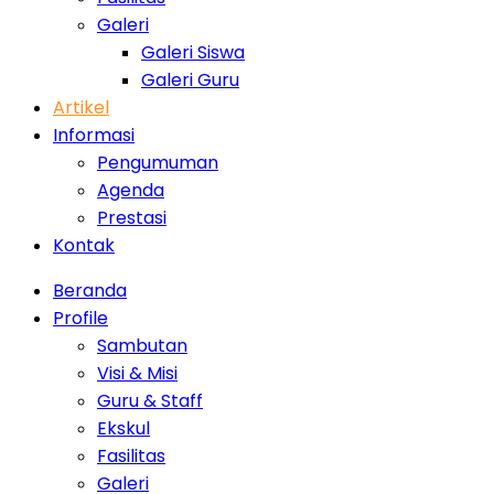
Galeri
Galeri Siswa
Galeri Guru
Artikel
Informasi
Pengumuman
Agenda
Prestasi
Kontak
Beranda
Profile
Sambutan
Visi & Misi
Guru & Staff
Ekskul
Fasilitas
Galeri