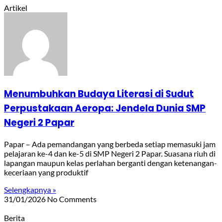
Artikel
Menumbuhkan Budaya Literasi di Sudut
Perpustakaan Aeropa: Jendela Dunia SMP
Negeri 2 Papar
Papar – Ada pemandangan yang berbeda setiap memasuki jam
pelajaran ke-4 dan ke-5 di SMP Negeri 2 Papar. Suasana riuh di
lapangan maupun kelas perlahan berganti dengan ketenangan-
keceriaan yang produktif
Selengkapnya »
31/01/2026
No Comments
Berita