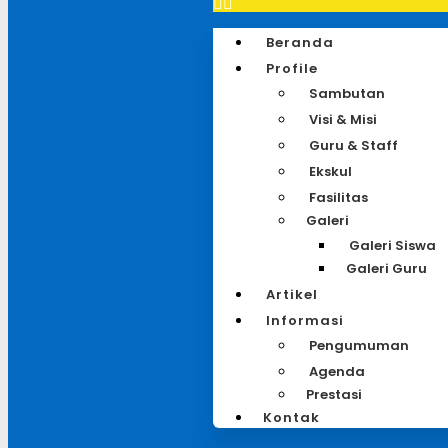
Beranda
Profile
Sambutan
Visi & Misi
Guru & Staff
Ekskul
Fasilitas
Galeri
Galeri Siswa
Galeri Guru
Artikel
Informasi
Pengumuman
Agenda
Prestasi
Kontak