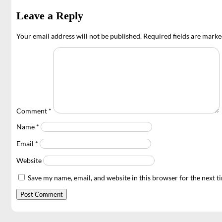
Leave a Reply
Your email address will not be published.
Required fields are mark
Comment
*
Name
*
Email
*
Website
Save my name, email, and website in this browser for the next 