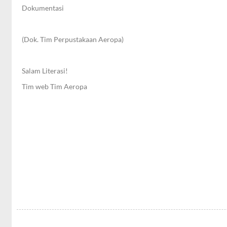
Dokumentasi
(Dok. Tim Perpustakaan Aeropa)
Salam Literasi!
Tim web Tim Aeropa