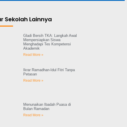
r Sekolah Lainnya
Gladi Bersih TKA: Langkah Awal
Mempersiapkan Siswa
Menghadapi Tes Kompetensi
Akademik
Read More »
Ikrar Ramadhan-Idul Fitri Tanpa
Petasan
Read More »
Menunaikan Ibadah Puasa di
Bulan Ramadan
Read More »