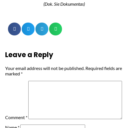
(Dok. Sie Dokumentas)
Leave a Reply
Your email address will not be published.
Required fields are
marked
*
Comment
*
Name
*