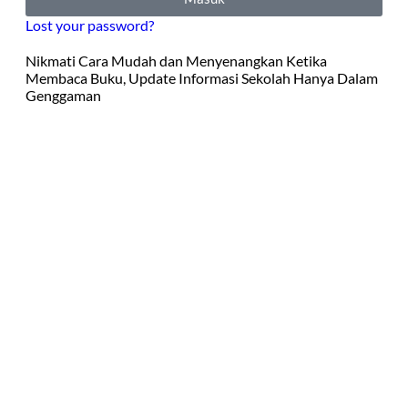
Lost your password?
Nikmati Cara Mudah dan Menyenangkan Ketika
Membaca Buku, Update Informasi Sekolah Hanya Dalam
Genggaman