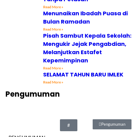
Read More »
Menunaikan Ibadah Puasa di
Bulan Ramadan
Read More »
Pisah Sambut Kepala Sekolah:
Mengukir Jejak Pengabdian,
Melanjutkan Estafet
Kepemimpinan
Read More »
SELAMAT TAHUN BARU IMLEK
Read More »
Pengumuman
Pengumuman
#