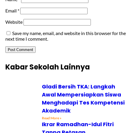
Email
*
Website
Save my name, email, and website in this browser for the
next time I comment.
Kabar Sekolah Lainnya
Gladi Bersih TKA: Langkah
Awal Mempersiapkan Siswa
Menghadapi Tes Kompetensi
Akademik
Read More »
Ikrar Ramadhan-Idul Fitri
Tanpa Petasan