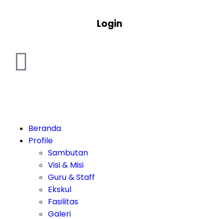
Login
Beranda
Profile
Sambutan
Visi & Misi
Guru & Staff
Ekskul
Fasilitas
Galeri