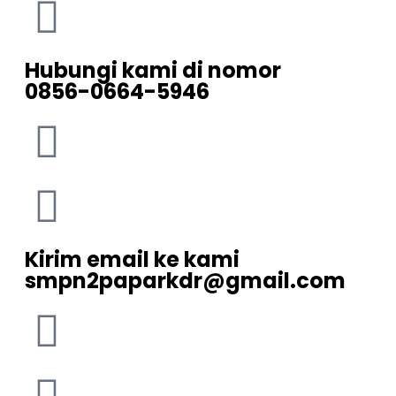
Hubungi kami di nomor
0856-0664-5946
Kirim email ke kami
smpn2paparkdr@gmail.com