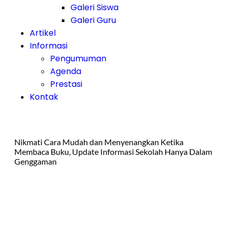
Galeri Siswa
Galeri Guru
Artikel
Informasi
Pengumuman
Agenda
Prestasi
Kontak
Nikmati Cara Mudah dan Menyenangkan Ketika
Membaca Buku, Update Informasi Sekolah Hanya Dalam
Genggaman