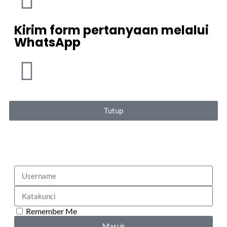
Kirim form pertanyaan melalui
WhatsApp
Tutup
Remember Me
Masuk