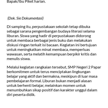
Bapak/Ibu Piket harian.
(Dok. Sie Dokumentasi)
Di samping itu, perpustakaan sekolah tetap dibuka
sebagai sarana pengembangan budaya literasi selama
liburan. Siswa yang hadir di perpustakaan didorong
untuk membaca berbagai jenis buku dan melakukan
diskusi ringan terkait isi bacaan. Kegiatan ini bertujuan
untuk meningkatkan minat membaca, memperluas
wawasan, serta melatih kemampuan berpikir kritis dan
menulis siswa.
Melalui kegiatan rangkaian tersebut, SMP Negeri 2 Papar
berkomitmen untuk terus menciptakan lingkungan
belajar yang aktif dan bermakna, meskipun di luar masa
pembelajaran formal. Liburan bukan menjadi alasan
untuk berhenti belajar, melainkan momen untuk
menumbuhkan sikap positif dan karakter unggul dalam
diri peserta didik.