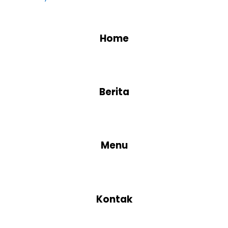
Home
Berita
Menu
Kontak