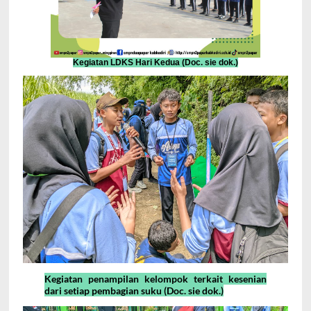
Kegiatan LDKS Hari Kedua (Doc. sie dok.)
Kegiatan penampilan kelompok terkait kesenian
dari setiap pembagian suku (Doc. sie dok.)