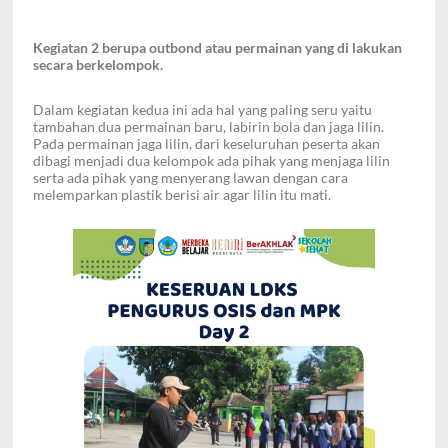
Kegiatan 2 berupa outbond atau permainan yang di lakukan
secara berkelompok.
Dalam kegiatan kedua ini ada hal yang paling seru yaitu
tambahan dua permainan baru, labirin bola dan jaga lilin.
Pada permainan jaga lilin, dari keseluruhan peserta akan
dibagi menjadi dua kelompok ada pihak yang menjaga lilin
serta ada pihak yang menyerang lawan dengan cara
melemparkan plastik berisi air agar lilin itu mati.