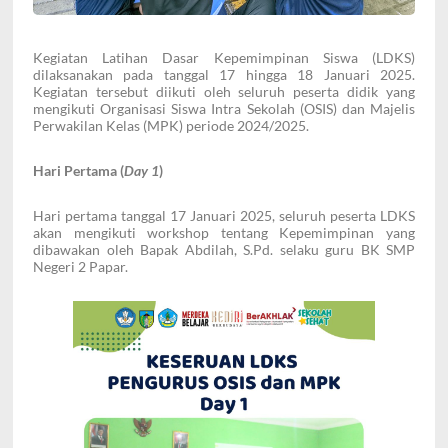
Kegiatan Latihan Dasar Kepemimpinan Siswa (LDKS)
dilaksanakan pada tanggal 17 hingga 18 Januari 2025.
Kegiatan tersebut diikuti oleh seluruh peserta didik yang
mengikuti Organisasi Siswa Intra Sekolah (OSIS) dan Majelis
Perwakilan Kelas (MPK) periode 2024/2025.
Hari Pertama (
Day 1
)
Hari pertama tanggal 17 Januari 2025, seluruh peserta LDKS
akan mengikuti workshop tentang Kepemimpinan yang
dibawakan oleh Bapak Abdilah, S.Pd. selaku guru BK SMP
Negeri 2 Papar.