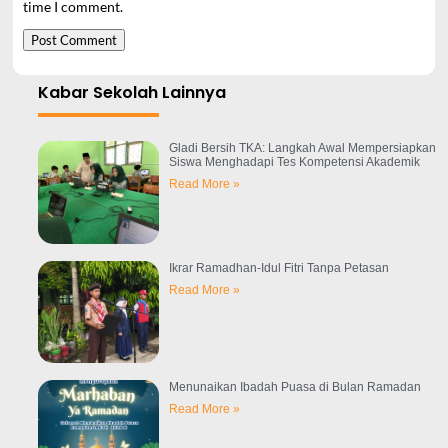
time I comment.
Kabar Sekolah Lainnya
Gladi Bersih TKA: Langkah Awal Mempersiapkan
Siswa Menghadapi Tes Kompetensi Akademik
Read More »
Ikrar Ramadhan-Idul Fitri Tanpa Petasan
Read More »
Menunaikan Ibadah Puasa di Bulan Ramadan
Read More »