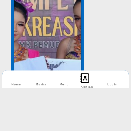
Home
Berita
Menu
Login
Kontak