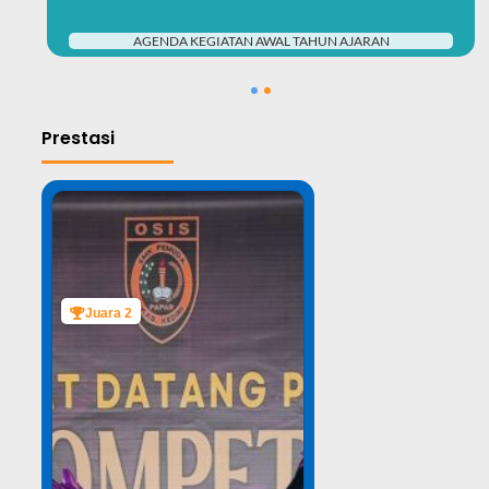
AGENDA KEGIATAN AWAL TAHUN AJARAN
1
2
Prestasi
Juara 2