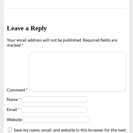
Leave a Reply
Your email address will not be published.
Required fields are
marked
*
Comment
*
Name
*
Email
*
Website
Save my name, email, and website in this browser for the next