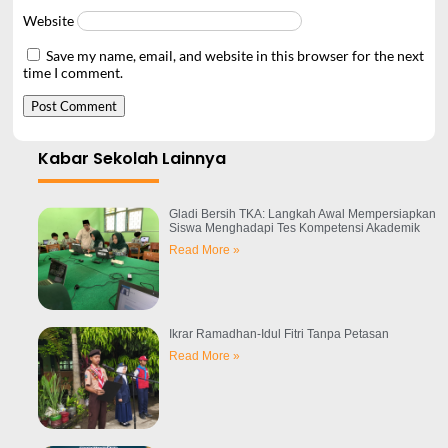
Website
Save my name, email, and website in this browser for the next
time I comment.
Kabar Sekolah Lainnya
Gladi Bersih TKA: Langkah Awal Mempersiapkan
Siswa Menghadapi Tes Kompetensi Akademik
Read More »
Ikrar Ramadhan-Idul Fitri Tanpa Petasan
Read More »