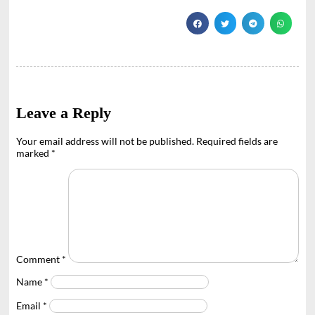
Leave a Reply
Your email address will not be published.
Required fields are
marked
*
Comment
*
Name
*
Email
*