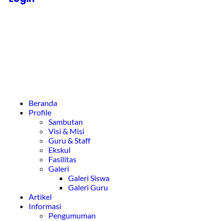
Beranda
Profile
Sambutan
Visi & Misi
Guru & Staff
Ekskul
Fasilitas
Galeri
Galeri Siswa
Galeri Guru
Artikel
Informasi
Pengumuman