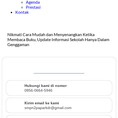
Agenda
Prestasi
Kontak
Nikmati Cara Mudah dan Menyenangkan Ketika
Membaca Buku, Update Informasi Sekolah Hanya Dalam
Genggaman
Hubungi kami di nomor
0856-0664-5946
Kirim email ke kami
smpn2paparkdr@gmail.com