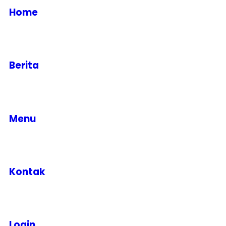
Home
Berita
Menu
Kontak
Login