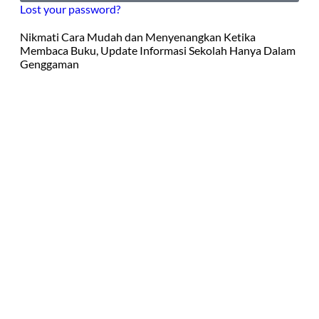
Lost your password?
Nikmati Cara Mudah dan Menyenangkan Ketika
Membaca Buku, Update Informasi Sekolah Hanya Dalam
Genggaman