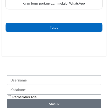
Kirim form pertanyaan melalui WhatsApp
Tutup
Remember Me
Masuk