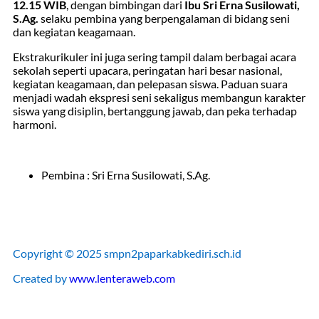
12.15 WIB
, dengan bimbingan dari
Ibu Sri Erna Susilowati,
S.Ag.
selaku pembina yang berpengalaman di bidang seni
dan kegiatan keagamaan.
Ekstrakurikuler ini juga sering tampil dalam berbagai acara
sekolah seperti upacara, peringatan hari besar nasional,
kegiatan keagamaan, dan pelepasan siswa. Paduan suara
menjadi wadah ekspresi seni sekaligus membangun karakter
siswa yang disiplin, bertanggung jawab, dan peka terhadap
harmoni.
Pembina : Sri Erna Susilowati, S.Ag.
Copyright © 2025 smpn2paparkabkediri.sch.id
Created by
www.lenteraweb.com