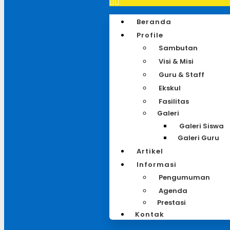
Beranda
Profile
Sambutan
Visi & Misi
Guru & Staff
Ekskul
Fasilitas
Galeri
Galeri Siswa
Galeri Guru
Artikel
Informasi
Pengumuman
Agenda
Prestasi
Kontak