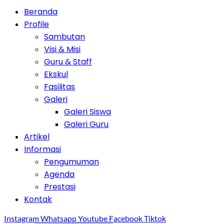
Beranda
Profile
Sambutan
Visi & Misi
Guru & Staff
Ekskul
Fasilitas
Galeri
Galeri Siswa
Galeri Guru
Artikel
Informasi
Pengumuman
Agenda
Prestasi
Kontak
Instagram
Whatsapp
Youtube
Facebook
Tiktok