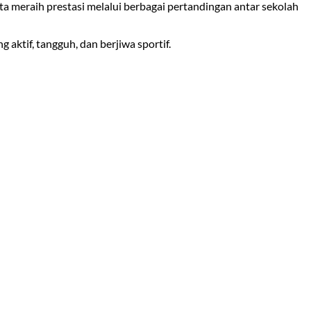
rta meraih prestasi melalui berbagai pertandingan antar sekolah
aktif, tangguh, dan berjiwa sportif.