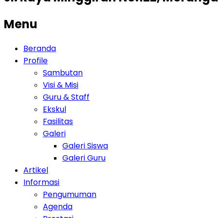
Menu
Beranda
Profile
Sambutan
Visi & Misi
Guru & Staff
Ekskul
Fasilitas
Galeri
Galeri Siswa
Galeri Guru
Artikel
Informasi
Pengumuman
Agenda