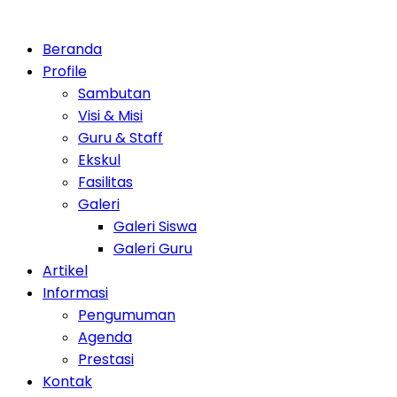
Beranda
Profile
Sambutan
Visi & Misi
Guru & Staff
Ekskul
Fasilitas
Galeri
Galeri Siswa
Galeri Guru
Artikel
Informasi
Pengumuman
Agenda
Prestasi
Kontak