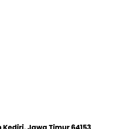
 Kediri, Jawa Timur 64153