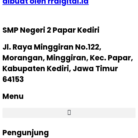
dibuat oleh rrdigital.id
SMP Negeri 2 Papar Kediri
Jl. Raya Minggiran No.122,
Morangan, Minggiran, Kec. Papar,
Kabupaten Kediri, Jawa Timur
64153
Menu
Pengunjung