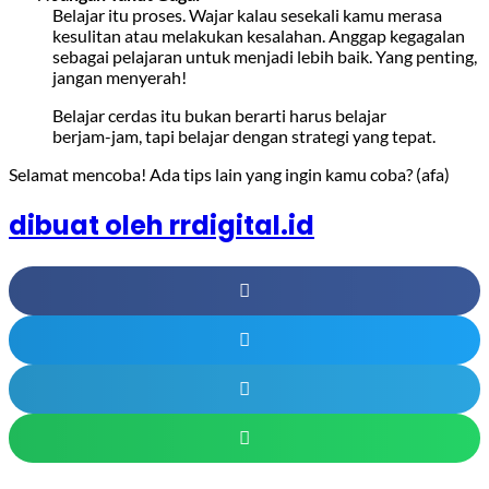
Belajar itu proses. Wajar kalau sesekali kamu merasa
kesulitan atau melakukan kesalahan. Anggap kegagalan
sebagai pelajaran untuk menjadi lebih baik. Yang penting,
jangan menyerah!
Belajar cerdas itu bukan berarti harus belajar
berjam-jam, tapi belajar dengan strategi yang tepat.
Selamat mencoba! Ada tips lain yang ingin kamu coba? (afa)
dibuat oleh rrdigital.id