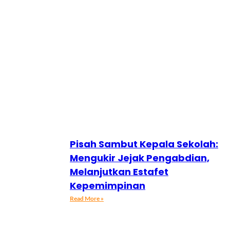
Pisah Sambut Kepala Sekolah:
Mengukir Jejak Pengabdian,
Melanjutkan Estafet
Kepemimpinan
Read More »