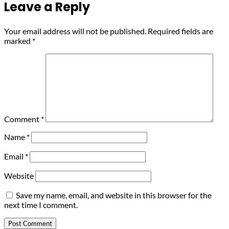
Leave a Reply
Your email address will not be published.
Required fields are
marked
*
Comment
*
Name
*
Email
*
Website
Save my name, email, and website in this browser for the
next time I comment.