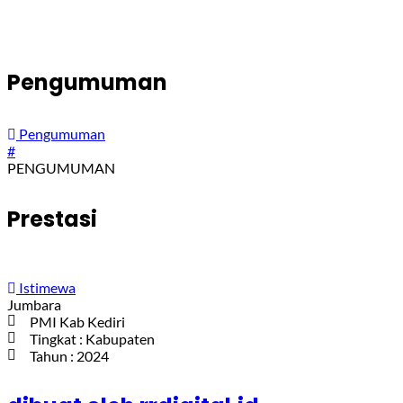
Pengumuman
Pengumuman
#
PENGUMUMAN
Prestasi
Istimewa
Jumbara
PMI Kab Kediri
Tingkat : Kabupaten
Tahun : 2024