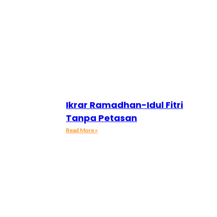
Ikrar Ramadhan-Idul Fitri
Tanpa Petasan
Read More »