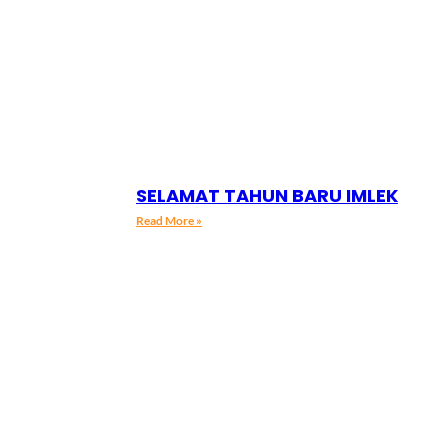
SELAMAT TAHUN BARU IMLEK
Read More »