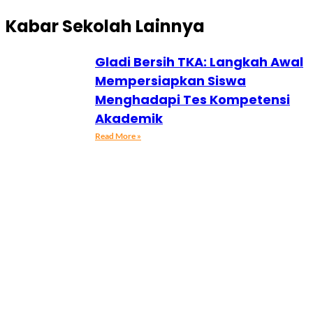
Kabar Sekolah Lainnya
Gladi Bersih TKA: Langkah Awal
Mempersiapkan Siswa
Menghadapi Tes Kompetensi
Akademik
Read More »