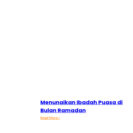
Menunaikan Ibadah Puasa di
Bulan Ramadan
Read More »