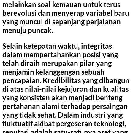
melainkan soal kemauan untuk terus
berevolusi dan menyerap variabel baru
yang muncul di sepanjang perjalanan
menuju puncak.
Selain ketepatan waktu, integritas
dalam mempertahankan posisi yang
telah diraih merupakan pilar yang
menjamin kelanggengan sebuah
pencapaian. Kredibilitas yang dibangun
di atas nilai-nilai kejujuran dan kualitas
yang konsisten akan menjadi benteng
pertahanan alami terhadap persaingan
yang tidak sehat. Dalam industri yang
fluktuatif akibat pergeseran teknologi,
reputasi adalah satu-satunya aset yang