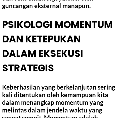
guncangan eksternal manapun.
PSIKOLOGI MOMENTUM
DAN KETEPUKAN
DALAM EKSEKUSI
STRATEGIS
Keberhasilan yang berkelanjutan sering
kali ditentukan oleh kemampuan kita
dalam menangkap momentum yang
melintas dalam jendela waktu yang
sangat sempit. Momentum adalah