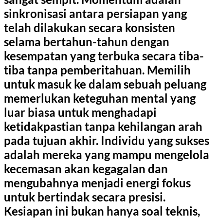
sinkronisasi antara persiapan yang
telah dilakukan secara konsisten
selama bertahun-tahun dengan
kesempatan yang terbuka secara tiba-
tiba tanpa pemberitahuan. Memilih
untuk masuk ke dalam sebuah peluang
memerlukan keteguhan mental yang
luar biasa untuk menghadapi
ketidakpastian tanpa kehilangan arah
pada tujuan akhir. Individu yang sukses
adalah mereka yang mampu mengelola
kecemasan akan kegagalan dan
mengubahnya menjadi energi fokus
untuk bertindak secara presisi.
Kesiapan ini bukan hanya soal teknis,