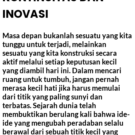
INOVASI
Masa depan bukanlah sesuatu yang kita
tunggu untuk terjadi, melainkan
sesuatu yang kita konstruksi secara
aktif melalui setiap keputusan kecil
yang diambil hari ini. Dalam mencari
ruang untuk tumbuh, jangan pernah
merasa kecil hati jika harus memulai
dari titik yang paling sunyi dan
terbatas. Sejarah dunia telah
membuktikan berulang kali bahwa ide-
ide yang mengubah peradaban selalu
berawal dari sebuah titik kecil yang