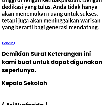
dedikasi yang tulus, Anda tidak hanya
akan menemukan ruang untuk sukses,
tetapi juga akan meninggalkan warisan
yang berarti bagi generasi mendatang.
Pending
Demikian Surat Keterangan ini
kami buat untuk dapat digunakan
seperlunya.
Kepala Sekolah