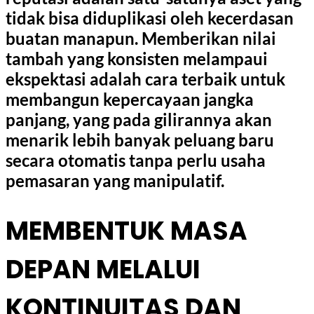
tidak bisa diduplikasi oleh kecerdasan
buatan manapun. Memberikan nilai
tambah yang konsisten melampaui
ekspektasi adalah cara terbaik untuk
membangun kepercayaan jangka
panjang, yang pada gilirannya akan
menarik lebih banyak peluang baru
secara otomatis tanpa perlu usaha
pemasaran yang manipulatif.
MEMBENTUK MASA
DEPAN MELALUI
KONTINUITAS DAN