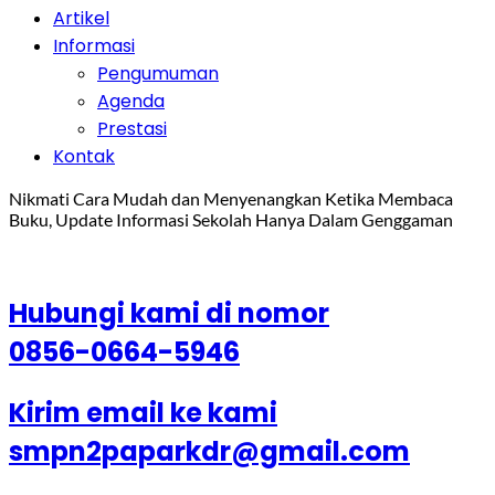
Artikel
Informasi
Pengumuman
Agenda
Prestasi
Kontak
Nikmati Cara Mudah dan Menyenangkan Ketika Membaca
Buku, Update Informasi Sekolah Hanya Dalam Genggaman
Hubungi kami di nomor
0856-0664-5946
Kirim email ke kami
smpn2paparkdr@gmail.com