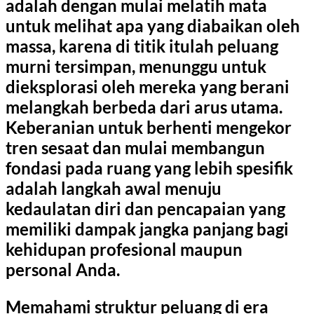
adalah dengan mulai melatih mata
untuk melihat apa yang diabaikan oleh
massa, karena di titik itulah peluang
murni tersimpan, menunggu untuk
dieksplorasi oleh mereka yang berani
melangkah berbeda dari arus utama.
Keberanian untuk berhenti mengekor
tren sesaat dan mulai membangun
fondasi pada ruang yang lebih spesifik
adalah langkah awal menuju
kedaulatan diri dan pencapaian yang
memiliki dampak jangka panjang bagi
kehidupan profesional maupun
personal Anda.
Memahami struktur peluang di era