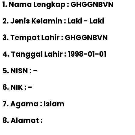
1. Nama Lengkap : GHGGNBVN
2. Jenis Kelamin : Laki - Laki
3. Tempat Lahir : GHGGNBVN
4. Tanggal Lahir : 1998-01-01
5. NISN : -
6. NIK : -
7. Agama : Islam
8. Alamat :