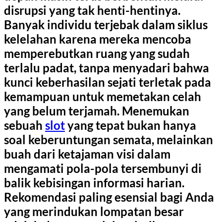
disrupsi yang tak henti-hentinya.
Banyak individu terjebak dalam siklus
kelelahan karena mereka mencoba
memperebutkan ruang yang sudah
terlalu padat, tanpa menyadari bahwa
kunci keberhasilan sejati terletak pada
kemampuan untuk memetakan celah
yang belum terjamah. Menemukan
sebuah
slot
yang tepat bukan hanya
soal keberuntungan semata, melainkan
buah dari ketajaman visi dalam
mengamati pola-pola tersembunyi di
balik kebisingan informasi harian.
Rekomendasi paling esensial bagi Anda
yang merindukan lompatan besar