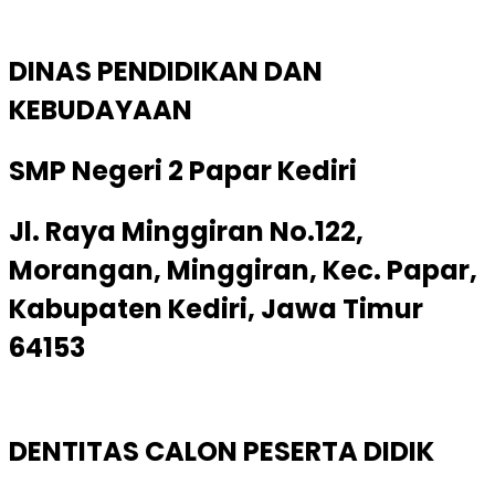
DINAS PENDIDIKAN DAN
KEBUDAYAAN
SMP Negeri 2 Papar Kediri
Jl. Raya Minggiran No.122,
Morangan, Minggiran, Kec. Papar,
Kabupaten Kediri, Jawa Timur
64153
DENTITAS CALON PESERTA DIDIK