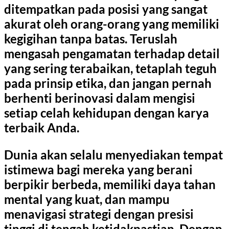
ditempatkan pada posisi yang sangat
akurat oleh orang-orang yang memiliki
kegigihan tanpa batas. Teruslah
mengasah pengamatan terhadap detail
yang sering terabaikan, tetaplah teguh
pada prinsip etika, dan jangan pernah
berhenti berinovasi dalam mengisi
setiap celah kehidupan dengan karya
terbaik Anda.
Dunia akan selalu menyediakan tempat
istimewa bagi mereka yang berani
berpikir berbeda, memiliki daya tahan
mental yang kuat, dan mampu
menavigasi strategi dengan presisi
tinggi di tengah ketidakpastian. Dengan