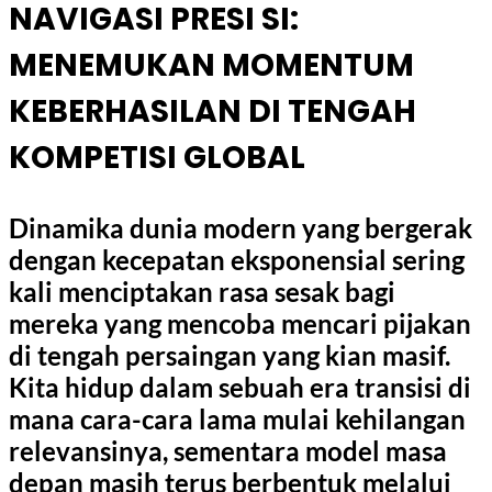
NAVIGASI PRESI SI:
MENEMUKAN MOMENTUM
KEBERHASILAN DI TENGAH
KOMPETISI GLOBAL
Dinamika dunia modern yang bergerak
dengan kecepatan eksponensial sering
kali menciptakan rasa sesak bagi
mereka yang mencoba mencari pijakan
di tengah persaingan yang kian masif.
Kita hidup dalam sebuah era transisi di
mana cara-cara lama mulai kehilangan
relevansinya, sementara model masa
depan masih terus berbentuk melalui