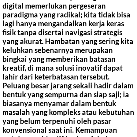
digital memerlukan pergeseran
paradigma yang radikal; kita tidak bisa
lagi hanya mengandalkan kerja keras
fisik tanpa disertai navigasi strategis
yang akurat. Hambatan yang sering kita
keluhkan sebenarnya merupakan
bingkai yang memberikan batasan
kreatif, di mana solusi inovatif dapat
lahir dari keterbatasan tersebut.
Peluang besar jarang sekali hadir dalam
bentuk yang sempurna dan siap saji; ia
biasanya menyamar dalam bentuk
masalah yang kompleks atau kebutuhan
yang belum terpenuhi oleh pasar
konvensional saat ini. Kemampuan