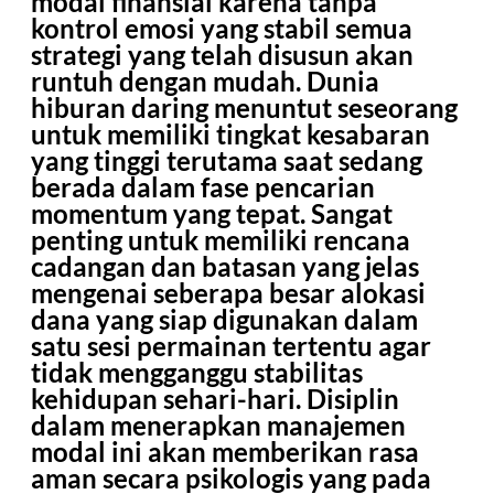
modal finansial karena tanpa
kontrol emosi yang stabil semua
strategi yang telah disusun akan
runtuh dengan mudah. Dunia
hiburan daring menuntut seseorang
untuk memiliki tingkat kesabaran
yang tinggi terutama saat sedang
berada dalam fase pencarian
momentum yang tepat. Sangat
penting untuk memiliki rencana
cadangan dan batasan yang jelas
mengenai seberapa besar alokasi
dana yang siap digunakan dalam
satu sesi permainan tertentu agar
tidak mengganggu stabilitas
kehidupan sehari-hari. Disiplin
dalam menerapkan manajemen
modal ini akan memberikan rasa
aman secara psikologis yang pada