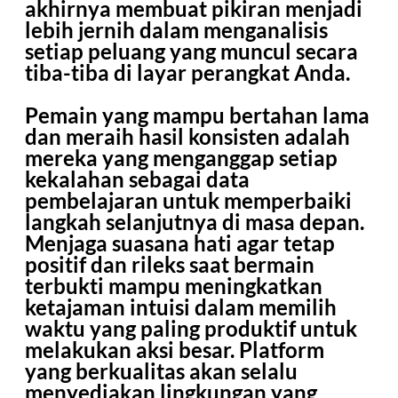
akhirnya membuat pikiran menjadi
lebih jernih dalam menganalisis
setiap peluang yang muncul secara
tiba-tiba di layar perangkat Anda.
Pemain yang mampu bertahan lama
dan meraih hasil konsisten adalah
mereka yang menganggap setiap
kekalahan sebagai data
pembelajaran untuk memperbaiki
langkah selanjutnya di masa depan.
Menjaga suasana hati agar tetap
positif dan rileks saat bermain
terbukti mampu meningkatkan
ketajaman intuisi dalam memilih
waktu yang paling produktif untuk
melakukan aksi besar. Platform
yang berkualitas akan selalu
menyediakan lingkungan yang