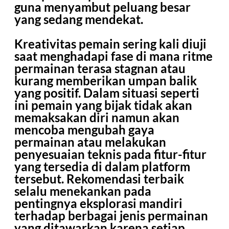
guna menyambut peluang besar
yang sedang mendekat.
Kreativitas pemain sering kali diuji
saat menghadapi fase di mana ritme
permainan terasa stagnan atau
kurang memberikan umpan balik
yang positif. Dalam situasi seperti
ini pemain yang bijak tidak akan
memaksakan diri namun akan
mencoba mengubah gaya
permainan atau melakukan
penyesuaian teknis pada fitur-fitur
yang tersedia di dalam platform
tersebut. Rekomendasi terbaik
selalu menekankan pada
pentingnya eksplorasi mandiri
terhadap berbagai jenis permainan
yang ditawarkan karena setiap