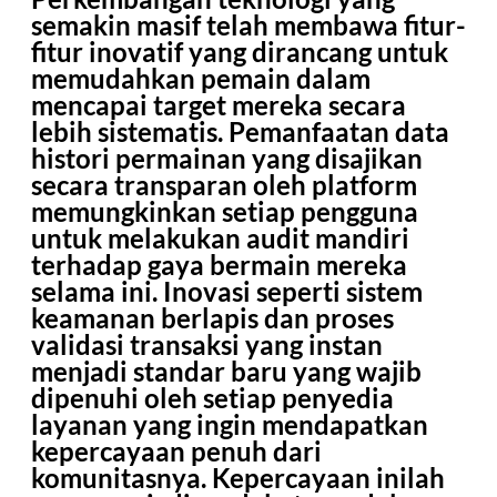
semakin masif telah membawa fitur-
fitur inovatif yang dirancang untuk
memudahkan pemain dalam
mencapai target mereka secara
lebih sistematis. Pemanfaatan data
histori permainan yang disajikan
secara transparan oleh platform
memungkinkan setiap pengguna
untuk melakukan audit mandiri
terhadap gaya bermain mereka
selama ini. Inovasi seperti sistem
keamanan berlapis dan proses
validasi transaksi yang instan
menjadi standar baru yang wajib
dipenuhi oleh setiap penyedia
layanan yang ingin mendapatkan
kepercayaan penuh dari
komunitasnya. Kepercayaan inilah