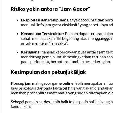
Risiko yakin antara "Jam Gacor"
Eksploitasi dan Penipuan:
Banyak account tidak ber
menjual "info jam gacor eksklusif" yang sebetulnya 
Kecanduan Terstruktur:
Pemain dapat terjerat dalam
sehat, memaksakan diri begadang atau mengganggu r
untuk mengejar "jam sakti".
Kerugian Finansial:
kepercayaan buta antara jam ter
mendorong pemain untuk meningkatkan taruhan secar
pada periode itu, berpotensi tambah besar kerugian.
Kesimpulan dan petunjuk Bijak
Konsep
jam main gacor game online
lebih merupakan mito
bias psikologis daripada fakta tekhnis yang akan diandalkan
merubah probabilitas matematis yang sudah ditetapkan ol
Sebagai pemain cerdas, lebih baik fokus pada hal-hal yang 
kendalikan: