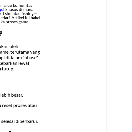
n grup komunitas
gel
khusus di mana
i slot atau fishing—
edar? Artikel ini bakal
ika proses game.
?
kini oleh
ame, terutama yang
api didalam "phase"
sebarkan lewat
rtutup.
ebih besar.
 reset proses atau
selesai diperbarui.