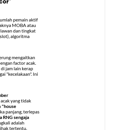
cor"
 jumlah pemain aktif
aknya MOBA atau
 lawan dan tingkat
lot), algoritma
derung mengaitkan
ngan factor acak.
i jam lain kerap
ai "kecelakaan". Ini
mber
acak yang tidak
n
"house
a panjang, terlepas
na RNG sengaja
gkali adalah
ihak tertentu.