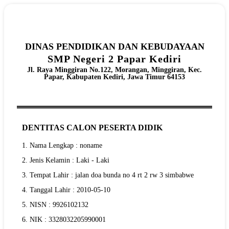
DINAS PENDIDIKAN DAN KEBUDAYAAN
SMP Negeri 2 Papar Kediri
Jl. Raya Minggiran No.122, Morangan, Minggiran, Kec.
Papar, Kabupaten Kediri, Jawa Timur 64153
DENTITAS CALON PESERTA DIDIK
1. Nama Lengkap : noname
2. Jenis Kelamin : Laki - Laki
3. Tempat Lahir : jalan doa bunda no 4 rt 2 rw 3 simbabwe
4. Tanggal Lahir : 2010-05-10
5. NISN : 9926102132
6. NIK : 3328032205990001