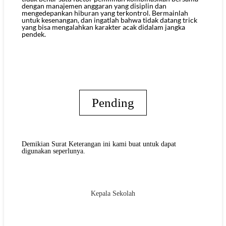
dengan manajemen anggaran yang disiplin dan
mengedepankan hiburan yang terkontrol. Bermainlah
untuk kesenangan, dan ingatlah bahwa tidak datang trick
yang bisa mengalahkan karakter acak didalam jangka
pendek.
Pending
Demikian Surat Keterangan ini kami buat untuk dapat
digunakan seperlunya.
Kepala Sekolah