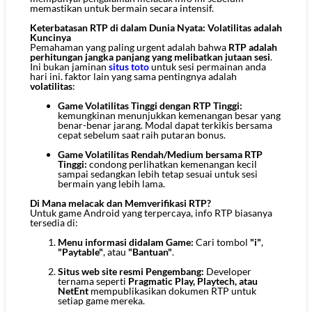
memastikan untuk bermain secara intensif.
Keterbatasan RTP di dalam Dunia Nyata: Volatilitas adalah
Kuncinya
Pemahaman yang paling urgent adalah bahwa
RTP adalah
perhitungan jangka panjang yang melibatkan jutaan sesi
.
Ini bukan jaminan
situs toto
untuk sesi permainan anda
hari ini. faktor lain yang sama pentingnya adalah
volatilitas
:
Game Volatilitas Tinggi dengan RTP Tinggi:
kemungkinan menunjukkan kemenangan besar yang
benar-benar jarang. Modal dapat terkikis bersama
cepat sebelum saat raih putaran bonus.
Game Volatilitas Rendah/Medium bersama RTP
Tinggi:
condong perlihatkan kemenangan kecil
sampai sedangkan lebih tetap sesuai untuk sesi
bermain yang lebih lama.
Di Mana melacak dan Memverifikasi RTP?
Untuk game Android yang terpercaya, info RTP biasanya
tersedia di:
Menu informasi didalam Game:
Cari tombol
"i"
,
"Paytable"
, atau
"Bantuan"
.
Situs web site resmi Pengembang:
Developer
ternama seperti
Pragmatic Play, Playtech, atau
NetEnt
mempublikasikan dokumen RTP untuk
setiap game mereka.