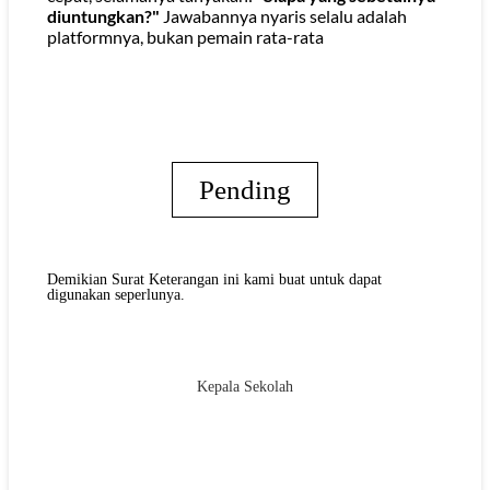
diuntungkan?"
Jawabannya nyaris selalu adalah
platformnya, bukan pemain rata-rata
Pending
Demikian Surat Keterangan ini kami buat untuk dapat
digunakan seperlunya.
Kepala Sekolah