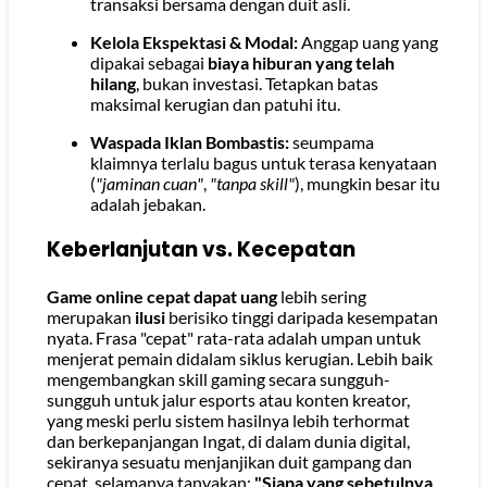
transaksi bersama dengan duit asli.
Kelola Ekspektasi & Modal:
Anggap uang yang
dipakai sebagai
biaya hiburan yang telah
hilang
, bukan investasi. Tetapkan batas
maksimal kerugian dan patuhi itu.
Waspada Iklan Bombastis:
seumpama
klaimnya terlalu bagus untuk terasa kenyataan
(
"jaminan cuan"
,
"tanpa skill"
), mungkin besar itu
adalah jebakan.
Keberlanjutan vs. Kecepatan
Game online cepat dapat uang
lebih sering
merupakan
ilusi
berisiko tinggi daripada kesempatan
nyata. Frasa "cepat" rata-rata adalah umpan untuk
menjerat pemain didalam siklus kerugian. Lebih baik
mengembangkan skill gaming secara sungguh-
sungguh untuk jalur esports atau konten kreator,
yang meski perlu sistem hasilnya lebih terhormat
dan berkepanjangan Ingat, di dalam dunia digital,
sekiranya sesuatu menjanjikan duit gampang dan
cepat, selamanya tanyakan:
"Siapa yang sebetulnya