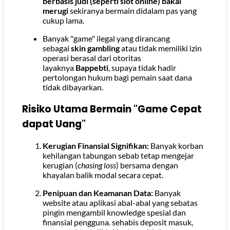
berbasis judi (seperti slot online) bakal
merugi
sekiranya bermain didalam pas yang
cukup lama.
Banyak "game" ilegal yang dirancang
sebagai
skin gambling
atau tidak memiliki izin
operasi berasal dari otoritas
layaknya
Bappebti
, supaya tidak hadir
pertolongan hukum bagi pemain saat dana
tidak dibayarkan.
Risiko Utama Bermain "Game Cepat
dapat Uang"
Kerugian Finansial Signifikan:
Banyak korban
kehilangan tabungan sebab tetap mengejar
kerugian (
chasing loss
) bersama dengan
khayalan balik modal secara cepat.
Penipuan dan Keamanan Data:
Banyak
website atau aplikasi abal-abal yang sebatas
pingin mengambil knowledge spesial dan
finansial pengguna. sehabis deposit masuk,