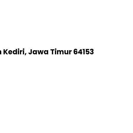
 Kediri, Jawa Timur 64153