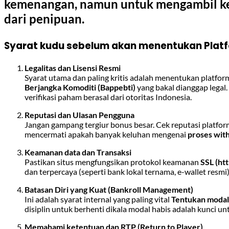
kemenangan, namun untuk mengambil kep
dari penipuan.
Syarat kudu sebelum akan menentukan Pla
Legalitas dan Lisensi Resmi
Syarat utama dan paling kritis adalah menentukan platform
Berjangka Komoditi (Bappebti)
yang bakal dianggap legal.
verifikasi paham berasal dari otoritas Indonesia.
Reputasi dan Ulasan Pengguna
Jangan gampang tergiur bonus besar. Cek reputasi platform
mencermati apakah banyak keluhan mengenai
proses with
Keamanan data dan Transaksi
Pastikan situs mengfungsikan protokol keamanan
SSL (htt
dan terpercaya (seperti bank lokal ternama, e-wallet resmi
Batasan Diri yang Kuat (Bankroll Management)
Ini adalah syarat internal yang paling vital
Tentukan modal
disiplin untuk berhenti dikala modal habis adalah kunci 
Memahami ketentuan dan RTP (Return to Player)