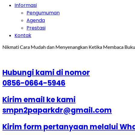
Informasi
Pengumuman
Agenda
Prestasi
Kontak
Nikmati Cara Mudah dan Menyenangkan Ketika Membaca Buku,
Hubungi kami di nomor
0856-0664-5946
Kirim email ke kami
smpn2paparkdr@gmail.com
Kirim form pertanyaan melalui Wh