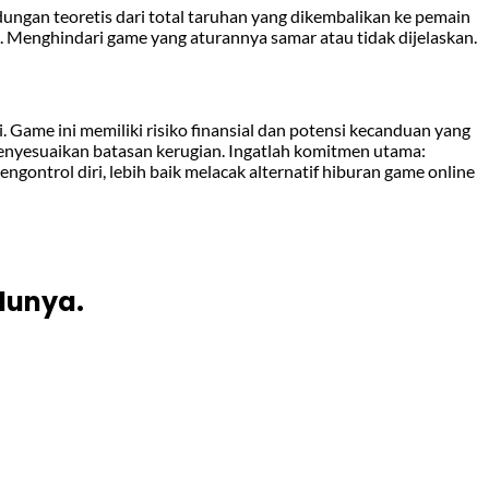
dungan teoretis dari total taruhan yang dikembalikan ke pemain
k. Menghindari game yang aturannya samar atau tidak dijelaskan.
 Game ini memiliki risiko finansial dan potensi kecanduan yang
 menyesuaikan batasan kerugian. Ingatlah komitmen utama:
ontrol diri, lebih baik melacak alternatif hiburan game online
lunya.