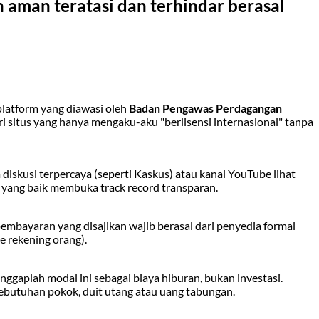
man teratasi dan terhindar berasal
 platform yang diawasi oleh
Badan Pengawas Perdagangan
i situs yang hanya mengaku-aku "berlisensi internasional" tanpa
diskusi terpercaya (seperti Kaskus) atau kanal YouTube lihat
us yang baik membuka track record transparan.
embayaran yang disajikan wajib berasal dari penyedia formal
e rekening orang).
ggaplah modal ini sebagai biaya hiburan, bukan investasi.
kebutuhan pokok, duit utang atau uang tabungan.