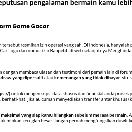
utusan pengalaman bermain kamu lebih a
tform Game Gacor
 tersebut resmikan izin operasi yang sah. Di Indonesia, hanyalah
 Cari logo dan nomor izin Bappebti di web selanjutnya Menghindar
 dengan membaca ulasan dan testimoni dari pemain lain di forum 
draw yang dipersulit
atau
kemenangan yang tidak dibayar
. sit
ps://)
untuk mengenkripsi data khusus dan finansial anda proses p
). berhati-hati jikalau cuman menyediakan transfer antar khusus (k
 maksimal yang siap kamu hilangkan sebelum merasa bermain.
An
untuk minkan kerugian besar. Jangan pernah mengfungsikan duwit 