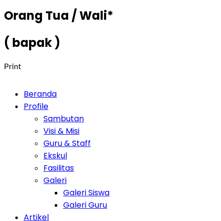
Orang Tua / Wali*
( bapak )
Print
Beranda
Profile
Sambutan
Visi & Misi
Guru & Staff
Ekskul
Fasilitas
Galeri
Galeri Siswa
Galeri Guru
Artikel