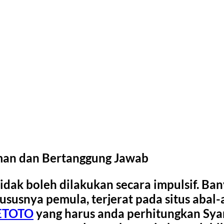
man dan Bertanggung Jawab
idak boleh dilakukan secara impulsif. Ba
susnya pemula, terjerat pada situs abal-a
ETOTO
yang harus anda perhitungkan Sya