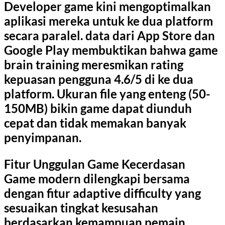
Developer game kini mengoptimalkan
aplikasi mereka untuk ke dua platform
secara paralel. data dari App Store dan
Google Play membuktikan bahwa game
brain training meresmikan rating
kepuasan pengguna 4.6/5 di ke dua
platform. Ukuran file yang enteng (50-
150MB) bikin game dapat diunduh
cepat dan tidak memakan banyak
penyimpanan.
Fitur Unggulan Game Kecerdasan
Game modern dilengkapi bersama
dengan fitur adaptive difficulty yang
sesuaikan tingkat kesusahan
berdasarkan kemampuan pemain.