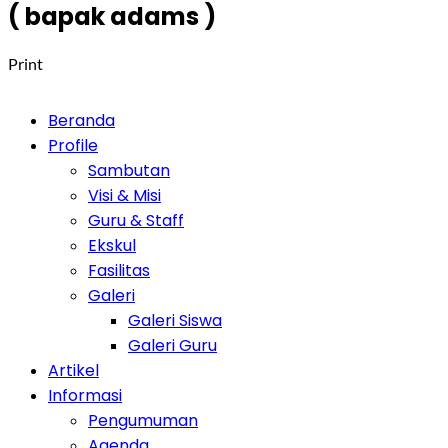
( bapak adams )
Print
Beranda
Profile
Sambutan
Visi & Misi
Guru & Staff
Ekskul
Fasilitas
Galeri
Galeri Siswa
Galeri Guru
Artikel
Informasi
Pengumuman
Agenda