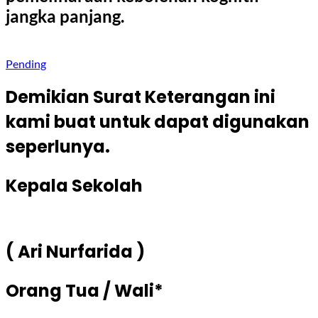
jangka panjang.
Pending
Demikian Surat Keterangan ini
kami buat untuk dapat digunakan
seperlunya.
Kepala Sekolah
( Ari Nurfarida )
Orang Tua / Wali*