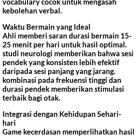
vocabulary cocok untuk mengasah
kebolehan verbal.
Waktu Bermain yang Ideal
Ahli memberi saran durasi bermain 15-
25 menit per hari untuk hasil optimal.
studi neurologi memberikan bahwa sesi
pendek yang konsisten lebih efektif
daripada sesi panjang yang jarang.
kombinasi pada frekuensi tinggi dan
durasi pendek memberikan stimulasi
terbaik bagi otak.
Integrasi dengan Kehidupan Sehari-
hari
Game kecerdasan memperlihatkan hasil