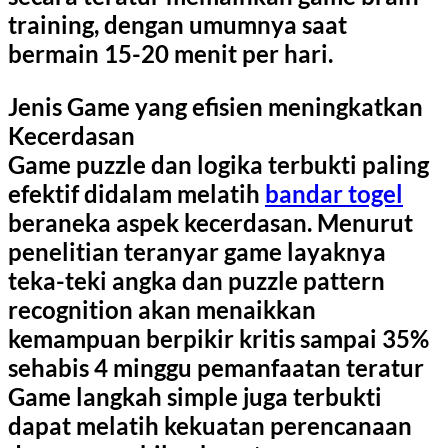
training, dengan umumnya saat
bermain 15-20 menit per hari.
Jenis Game yang efisien meningkatkan
Kecerdasan
Game puzzle dan logika terbukti paling
efektif didalam melatih
bandar togel
beraneka aspek kecerdasan. Menurut
penelitian teranyar game layaknya
teka-teki angka dan puzzle pattern
recognition akan menaikkan
kemampuan berpikir kritis sampai 35%
sehabis 4 minggu pemanfaatan teratur
Game langkah simple juga terbukti
dapat melatih kekuatan perencanaan