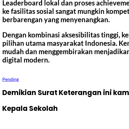
Leaderboard lokal dan proses achievemen
ke fasilitas sosial sangat mungkin kompet
berbarengan yang menyenangkan.
Dengan kombinasi aksesibilitas tinggi, 
pilihan utama masyarakat Indonesia. 
mudah dan menggembirakan menjadikannya
digital modern.
Pending
Demikian Surat Keterangan ini kam
Kepala Sekolah