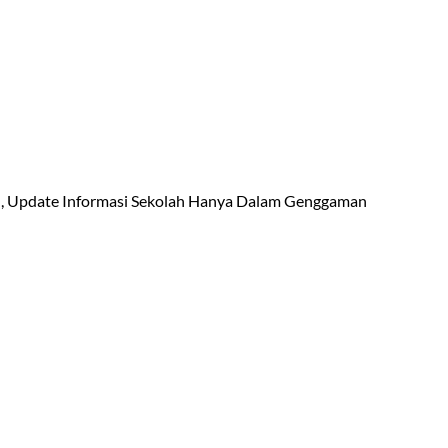
 Update Informasi Sekolah Hanya Dalam Genggaman