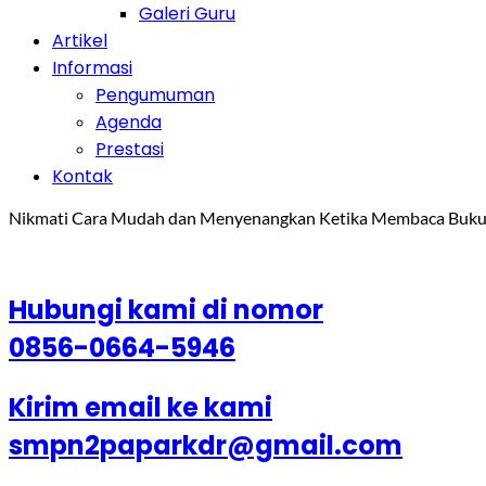
Galeri Guru
Artikel
Informasi
Pengumuman
Agenda
Prestasi
Kontak
Nikmati Cara Mudah dan Menyenangkan Ketika Membaca Buku,
Hubungi kami di nomor
0856-0664-5946
Kirim email ke kami
smpn2paparkdr@gmail.com