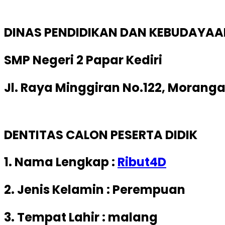
DINAS PENDIDIKAN DAN KEBUDAYA
SMP Negeri 2 Papar Kediri
Jl. Raya Minggiran No.122, Moranga
DENTITAS CALON PESERTA DIDIK
1. Nama Lengkap :
Ribut4D
2. Jenis Kelamin : Perempuan
3. Tempat Lahir : malang