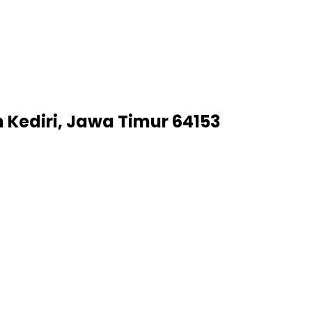
 Kediri, Jawa Timur 64153