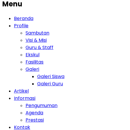
Menu
Beranda
Profile
Sambutan
Visi & Misi
Guru & Staff
Ekskul
Fasilitas
Galeri
Galeri Siswa
Galeri Guru
Artikel
Informasi
Pengumuman
Agenda
Prestasi
Kontak