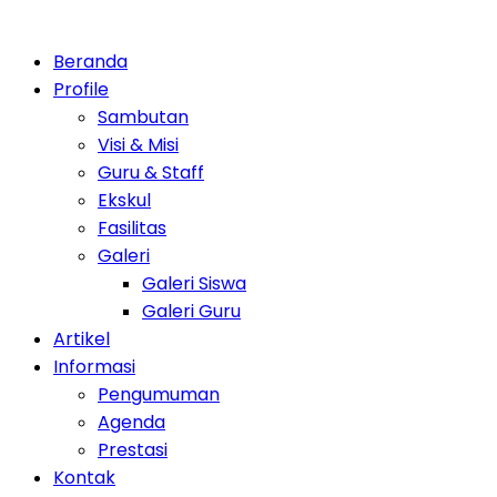
Beranda
Profile
Sambutan
Visi & Misi
Guru & Staff
Ekskul
Fasilitas
Galeri
Galeri Siswa
Galeri Guru
Artikel
Informasi
Pengumuman
Agenda
Prestasi
Kontak