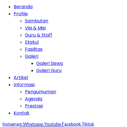
Beranda
Profile
Sambutan
Visi & Misi
Guru & Staff
Ekskul
Fasilitas
Galeri
Galeri Siswa
Galeri Guru
Artikel
Informasi
Pengumuman
Agenda
Prestasi
Kontak
Instagram
Whatsapp
Youtube
Facebook
Tiktok