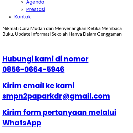
Agenda
Prestasi
Kontak
Nikmati Cara Mudah dan Menyenangkan Ketika Membaca
Buku, Update Informasi Sekolah Hanya Dalam Genggaman
Hubungi kami di nomor
0856-0664-5946
Kirim email ke kami
smpn2paparkdr@gmail.com
Kirim form pertanyaan melalui
WhatsApp