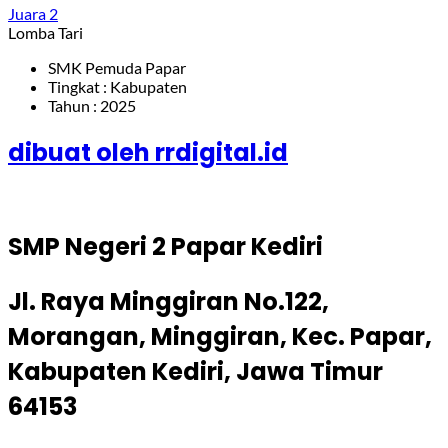
Juara 2
Lomba Tari
SMK Pemuda Papar
Tingkat : Kabupaten
Tahun : 2025
dibuat oleh rrdigital.id
SMP Negeri 2 Papar Kediri
Jl. Raya Minggiran No.122,
Morangan, Minggiran, Kec. Papar,
Kabupaten Kediri, Jawa Timur
64153