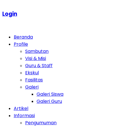
Login
Beranda
Profile
Sambutan
Visi & Misi
Guru & Staff
Ekskul
Fasilitas
Galeri
Galeri Siswa
Galeri Guru
Artikel
Informasi
Pengumuman