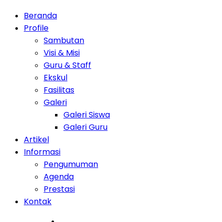
Beranda
Profile
Sambutan
Visi & Misi
Guru & Staff
Ekskul
Fasilitas
Galeri
Galeri Siswa
Galeri Guru
Artikel
Informasi
Pengumuman
Agenda
Prestasi
Kontak