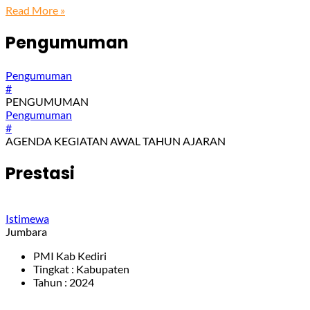
Read More »
Pengumuman
Pengumuman
#
PENGUMUMAN
Pengumuman
#
AGENDA KEGIATAN AWAL TAHUN AJARAN
Prestasi
Istimewa
Jumbara
PMI Kab Kediri
Tingkat : Kabupaten
Tahun : 2024