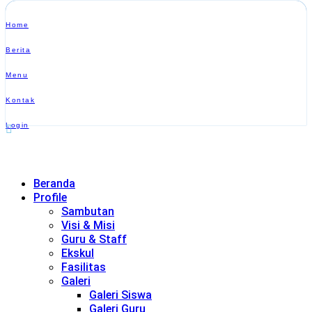
Home
Berita
Menu
Kontak
Login
Beranda
Profile
Sambutan
Visi & Misi
Guru & Staff
Ekskul
Fasilitas
Galeri
Galeri Siswa
Galeri Guru