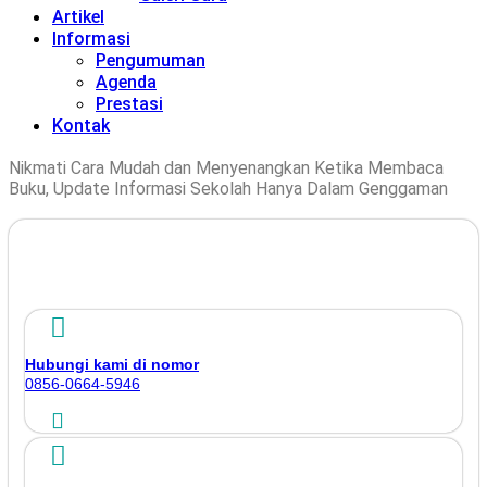
Artikel
Informasi
Pengumuman
Agenda
Prestasi
Kontak
Nikmati Cara Mudah dan Menyenangkan Ketika Membaca
Buku, Update Informasi Sekolah Hanya Dalam Genggaman
Hubungi kami di nomor
0856-0664-5946