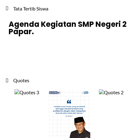
Tata Tertib Siswa
Agenda Kegiatan SMP Negeri 2
Papar.
Quotes