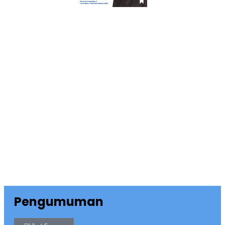
Pengumuman