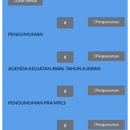
Lihat Semua
Pengumuman
#
PENGUMUMAN
Pengumuman
#
AGENDA KEGIATAN AWAL TAHUN AJARAN
Pengumuman
#
PENGUMUMAN PRA MPLS
Pengumuman
#