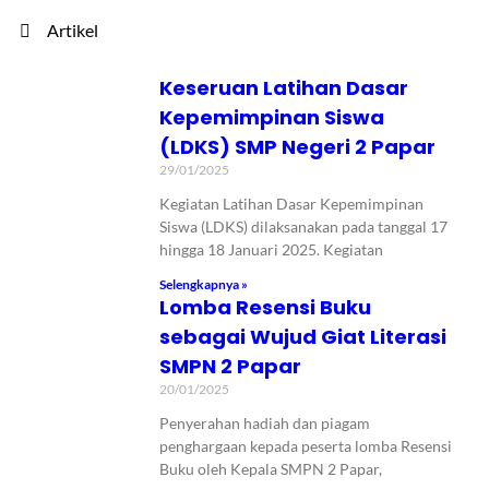
Artikel
Keseruan Latihan Dasar
Kepemimpinan Siswa
(LDKS) SMP Negeri 2 Papar
29/01/2025
Kegiatan Latihan Dasar Kepemimpinan
Siswa (LDKS) dilaksanakan pada tanggal 17
hingga 18 Januari 2025. Kegiatan
Selengkapnya »
Lomba Resensi Buku
sebagai Wujud Giat Literasi
SMPN 2 Papar
20/01/2025
Penyerahan hadiah dan piagam
penghargaan kepada peserta lomba Resensi
Buku oleh Kepala SMPN 2 Papar,